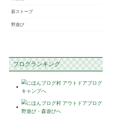
薪ストーブ
野遊び
ブログランキング